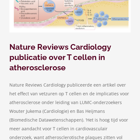
Nature Reviews Cardiology
publicatie over T cellen in
atherosclerose
Nature Reviews Cardiology publiceerde een artikel over
het effect van vetzuren op T cellen en de implicaties voor
atherosclerose onder leiding van LUMC-onderzoekers
Wouter Jukema (Cardiologie) en Bas Heijmans
(Biomedische Datawetenschappen). ‘Het is hoog tijd voor
meer aandacht voor T cellen in cardiovasculair
onderzoek, want atherosclerotische plaques zitten vol