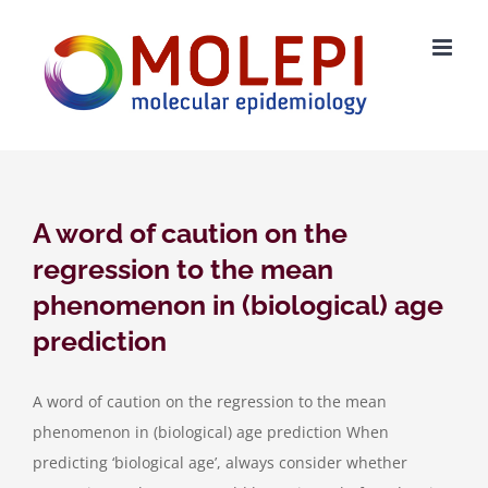
Ga
naar
inhoud
A word of caution on the
regression to the mean
phenomenon in (biological) age
prediction
A word of caution on the regression to the mean
phenomenon in (biological) age prediction When
predicting ‘biological age’, always consider whether