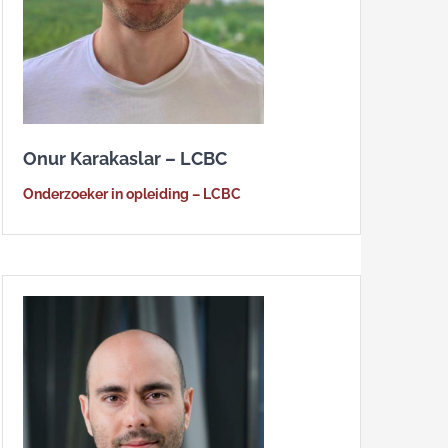
Onur Karakaslar – LCBC
Onderzoeker in opleiding – LCBC