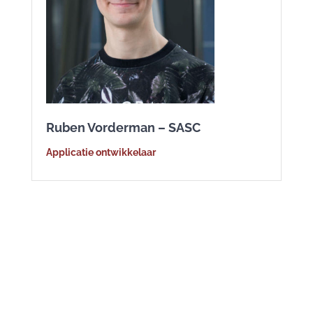
Ruben Vorderman – SASC
Applicatie ontwikkelaar