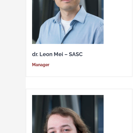
dr. Leon Mei – SASC
Manager