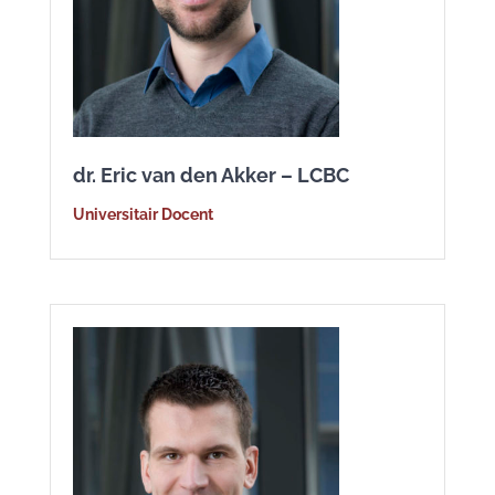
dr. Eric van den Akker – LCBC
Universitair Docent