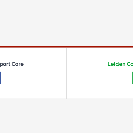
port Core
Leiden Co