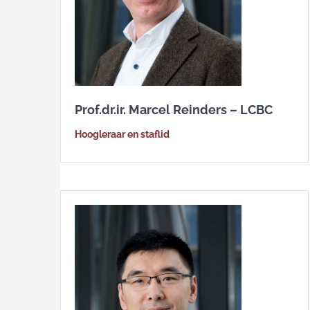
Prof.dr.ir. Marcel Reinders – LCBC
Hoogleraar en staflid