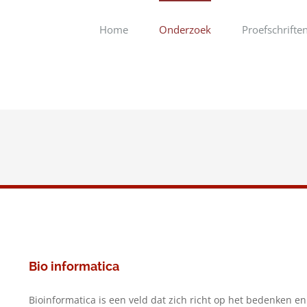
Home
Onderzoek
Proefschrifte
Bio informatica
Bioinformatica is een veld dat zich richt op het bedenken 