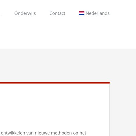
n
Onderwijs
Contact
Nederlands
en ontwikkelen van nieuwe methoden op het