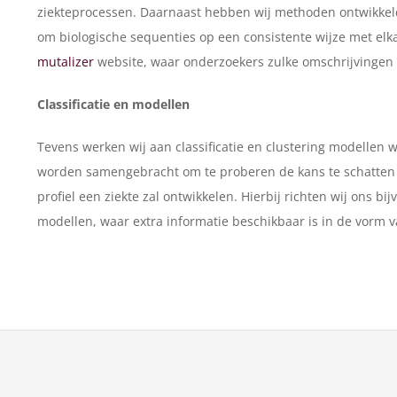
ziekteprocessen. Daarnaast hebben wij methoden ontwikkel
om biologische sequenties op een consistente wijze met elkaa
mutalizer
website, waar onderzoekers zulke omschrijvingen
Classificatie en modellen
Tevens werken wij aan classificatie en clustering modellen 
worden samengebracht om te proberen de kans te schatten
profiel een ziekte zal ontwikkelen. Hierbij richten wij ons 
modellen, waar extra informatie beschikbaar is in de vorm 